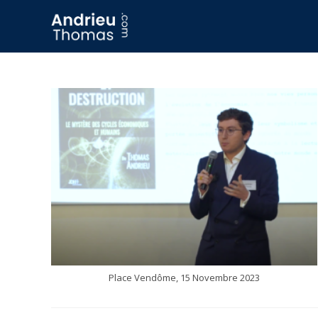
Place Vendôme, 15 Novembre 2023