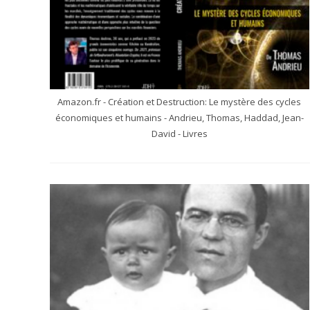
Amazon.fr - Création et Destruction: Le mystère des cycles
économiques et humains - Andrieu, Thomas, Haddad, Jean-
David - Livres