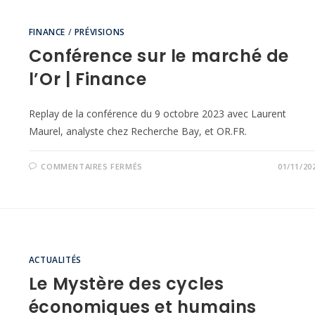
FINANCE
/
PRÉVISIONS
Conférence sur le marché de
l’Or | Finance
Replay de la conférence du 9 octobre 2023 avec Laurent
Maurel, analyste chez Recherche Bay, et OR.FR.
COMMENTAIRES FERMÉS
01/11/20
ACTUALITÉS
Le Mystère des cycles
économiques et humains