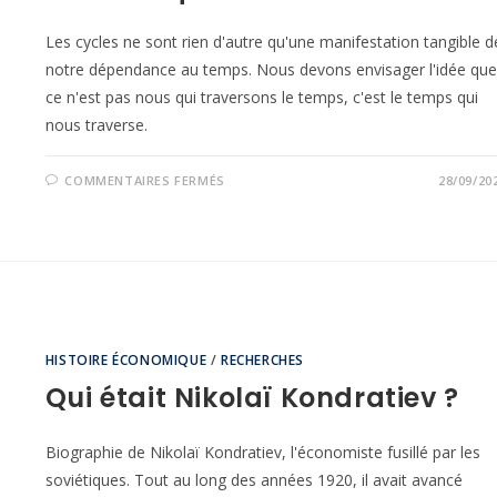
Les cycles ne sont rien d'autre qu'une manifestation tangible d
notre dépendance au temps. Nous devons envisager l'idée que
ce n'est pas nous qui traversons le temps, c'est le temps qui
nous traverse.
COMMENTAIRES FERMÉS
28/09/20
HISTOIRE ÉCONOMIQUE
/
RECHERCHES
Qui était Nikolaï Kondratiev ?
Biographie de Nikolaï Kondratiev, l'économiste fusillé par les
soviétiques. Tout au long des années 1920, il avait avancé